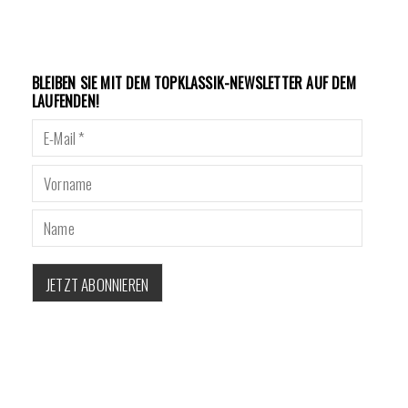
BLEIBEN SIE MIT DEM TOPKLASSIK-NEWSLETTER AUF DEM
LAUFENDEN!