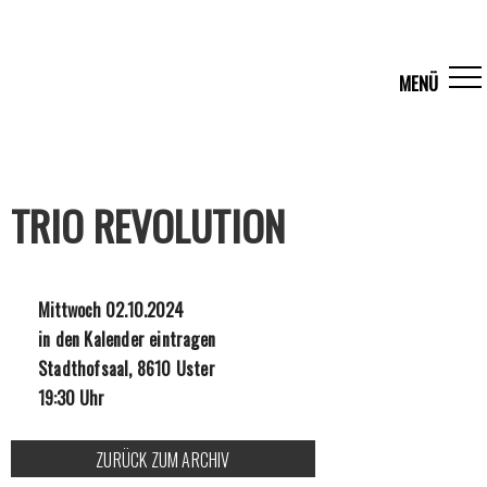
TRIO REVOLUTION
Mittwoch 02.10.2024
in den Kalender eintragen
Stadthofsaal, 8610 Uster
19:30 Uhr
ZURÜCK ZUM ARCHIV