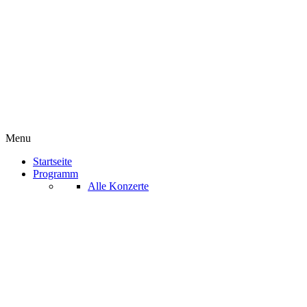
Menu
Startseite
Programm
Alle Konzerte