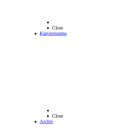
Close
Klavierissimo
Close
Archiv