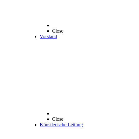
Close
Vorstand
Close
Künstlerische Leitung