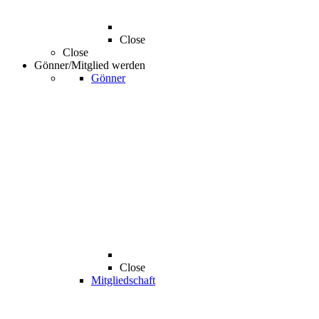
Close
Close
Gönner/Mitglied werden
Gönner
Close
Mitgliedschaft