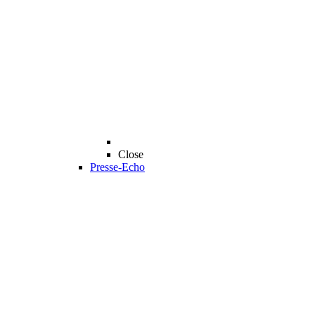
Close
Presse-Echo