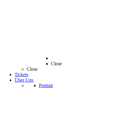
Close
Close
Tickets
Über Uns
Portrait