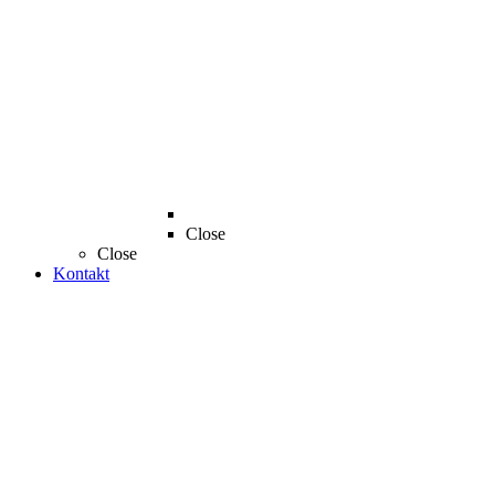
Close
Close
Kontakt