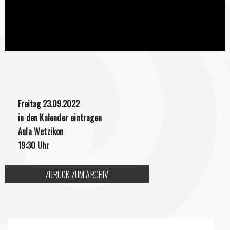
Freitag 23.09.2022
in den Kalender eintragen
Aula Wetzikon
19:30 Uhr
ZURÜCK ZUM ARCHIV