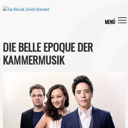
DIE BELLE EPOQUE DER
KAMMERMUSIK