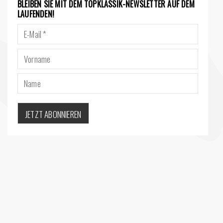
BLEIBEN SIE MIT DEM TOPKLASSIK-NEWSLETTER AUF DEM
LAUFENDEN!