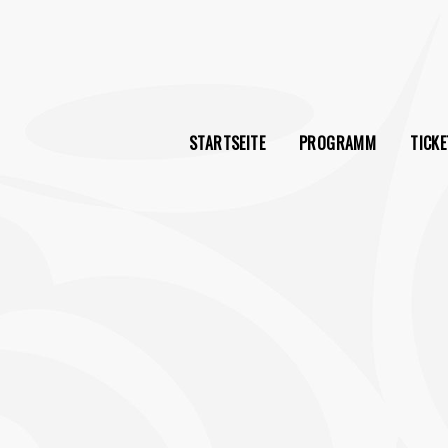
STARTSEITE
PROGRAMM
TICKE