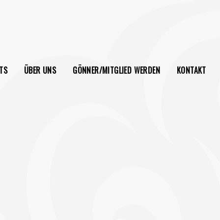
TS
ÜBER UNS
GÖNNER/MITGLIED WERDEN
KONTAKT