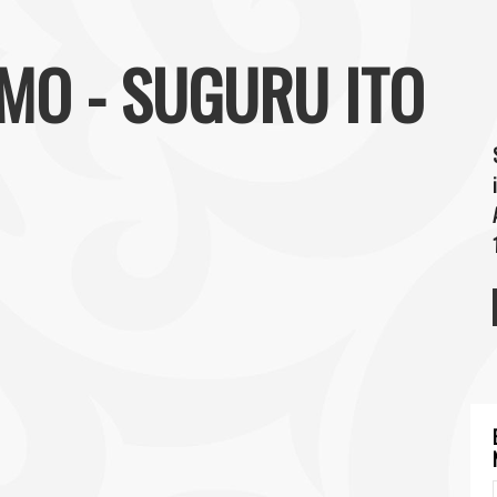
IMO - SUGURU ITO