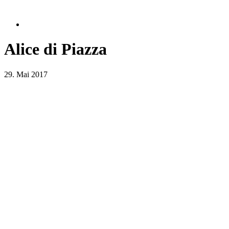
Alice di Piazza
29. Mai 2017