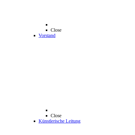
Close
Vorstand
Close
Künstlerische Leitung