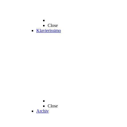
Close
Klavierissimo
Close
Archiv