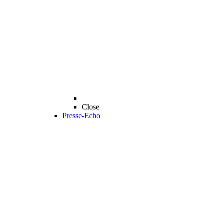
Close
Presse-Echo