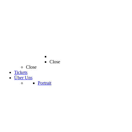
Close
Close
Tickets
Über Uns
Portrait