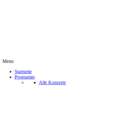
Menu
Startseite
Programm
Alle Konzerte