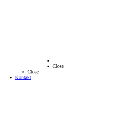
Close
Close
Kontakt