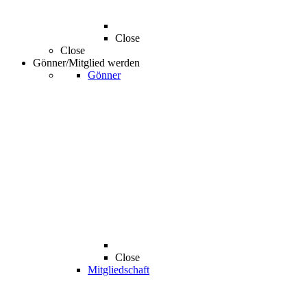
Close
Close
Gönner/Mitglied werden
Gönner
Close
Mitgliedschaft