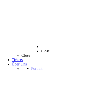
Close
Close
Tickets
Über Uns
Portrait