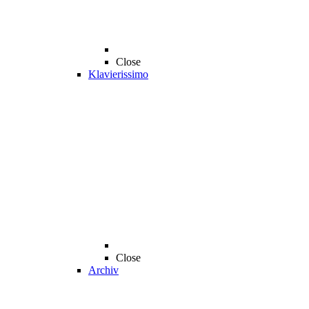
Close
Klavierissimo
Close
Archiv