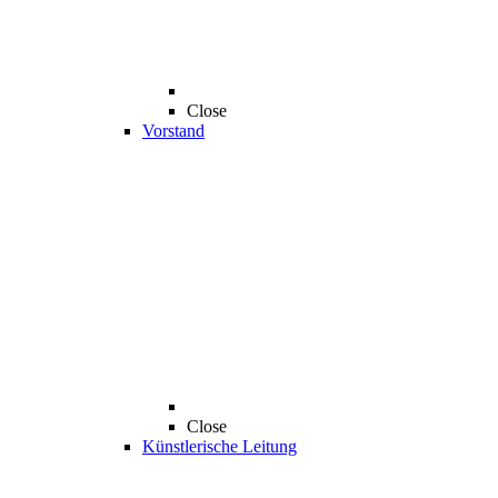
Close
Vorstand
Close
Künstlerische Leitung