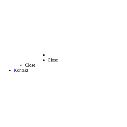
Close
Close
Kontakt