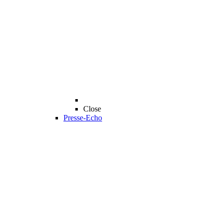
Close
Presse-Echo