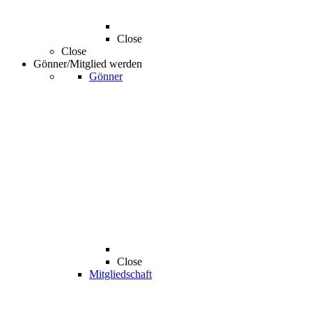
Close
Close
Gönner/Mitglied werden
Gönner
Close
Mitgliedschaft