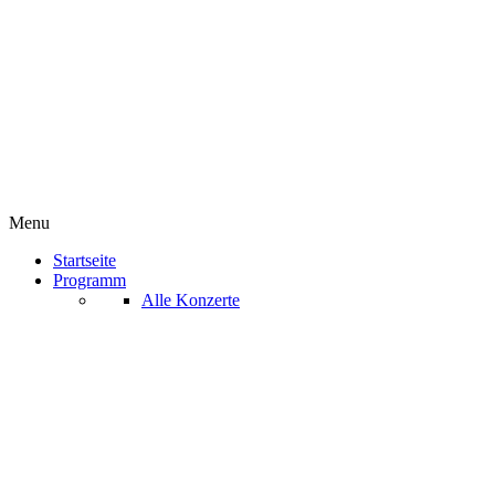
Menu
Startseite
Programm
Alle Konzerte