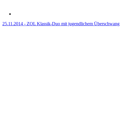
25.11.2014 - ZOL Klassik-Duo mit jugendlichem Überschwang