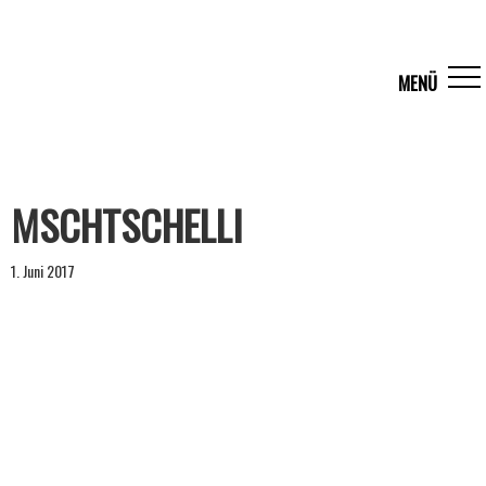
MSCHTSCHELLI
1. Juni 2017