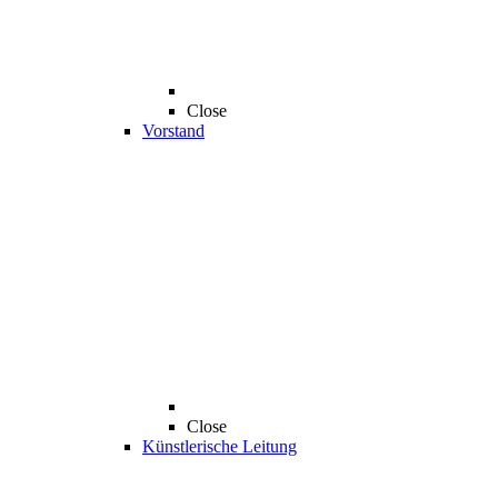
Close
Vorstand
Close
Künstlerische Leitung