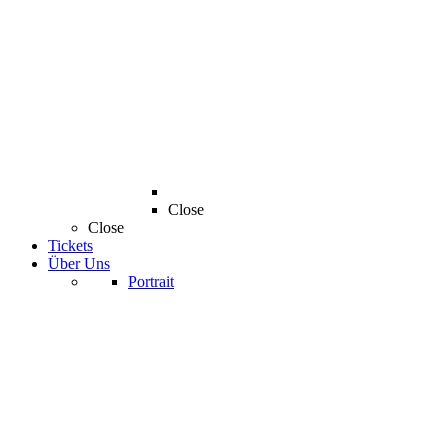
Close
Close
Tickets
Über Uns
Portrait