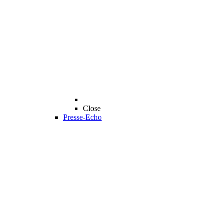
Close
Presse-Echo