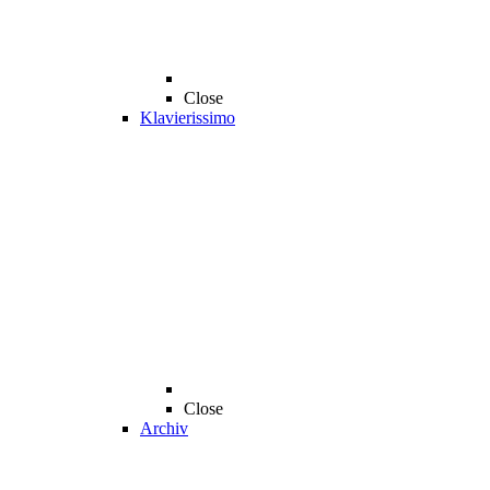
Close
Klavierissimo
Close
Archiv