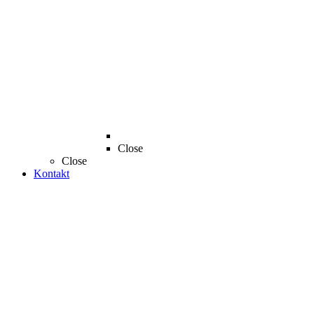
Close
Close
Kontakt