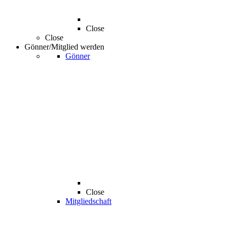
Close
Close
Gönner/Mitglied werden
Gönner
Close
Mitgliedschaft