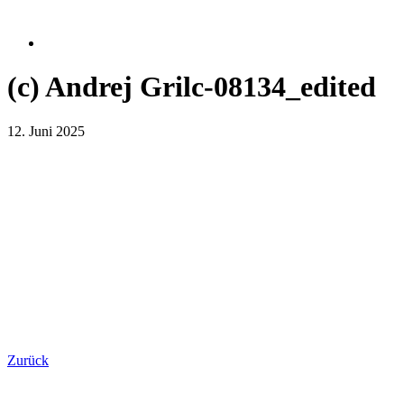
(c) Andrej Grilc-08134_edited
12. Juni 2025
Zurück