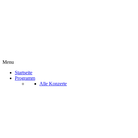
Menu
Startseite
Programm
Alle Konzerte