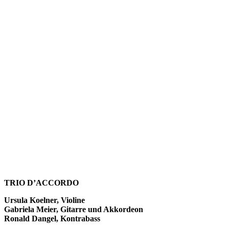
TRIO D’ACCORDO
Ursula Koelner, Violine
Gabriela Meier, Gitarre und Akkordeon
Ronald Dangel, Kontrabass