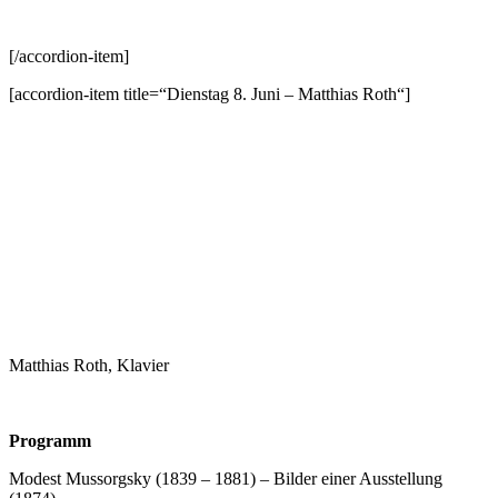
[/accordion-item]
[accordion-item title=“Dienstag 8. Juni – Matthias Roth“]
Matthias Roth, Klavier
Programm
Modest Mussorgsky (1839 – 1881) – Bilder einer Ausstellung