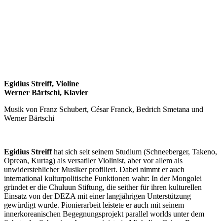
Egidius Streiff, Violine
Werner Bärtschi, Klavier
Musik von Franz Schubert, César Franck, Bedrich Smetana und
Werner Bärtschi
Egidius Streiff
hat sich seit seinem Studium (Schneeberger, Takeno,
Oprean, Kurtag) als versatiler Violinist, aber vor allem als
unwiderstehlicher Musiker profiliert. Dabei nimmt er auch
international kulturpolitische Funktionen wahr: In der Mongolei
gründet er die Chuluun Stiftung, die seither für ihren kulturellen
Einsatz von der DEZA mit einer langjährigen Unterstützung
gewürdigt wurde. Pionierarbeit leistete er auch mit seinem
innerkoreanischen Begegnungsprojekt parallel worlds unter dem