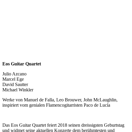
Eos Guitar Quartet
Julio Azcano
Marcel Ege
David Sautter
Michael Winkler
Werke von Manuel de Falla, Leo Brouwer, John McLaughlin,
inspiriert vom genialen Flamencogitarristen Paco de Lucía
Das Eos Guitar Quartet feiert 2018 seinen dreissigsten Geburtstag
und widmet seine aktuellen Konzerte dem berühmtesten und