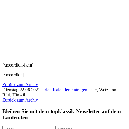
[/accordion-item]
[/accordion]
Zurück zum Archiv
Dienstag 22.06.2021
in den Kalender eintragen
Uster, Wetzikon,
Rüti, Hinwil
Zurück zum Archiv
Bleiben Sie mit dem topklassik-Newsletter auf dem
Laufenden!