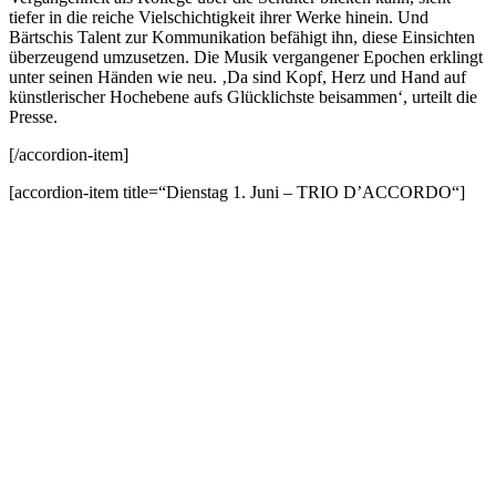
tiefer in die reiche Vielschichtigkeit ihrer Werke hinein. Und
Bärtschis Talent zur Kommunikation befähigt ihn, diese Einsichten
überzeugend umzusetzen. Die Musik vergangener Epochen erklingt
unter seinen Händen wie neu. ‚Da sind Kopf, Herz und Hand auf
künstlerischer Hochebene aufs Glücklichste beisammen‘, urteilt die
Presse.
[/accordion-item]
[accordion-item title=“Dienstag 1. Juni – TRIO D’ACCORDO“]