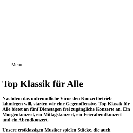
Menu
Top Klassik für Alle
Nachdem das unfreundliche Virus den Konzertbetrieb
lahmlegen will, starten wir eine Gegenoffensive. Top Klassik für
Alle bietet an fünf Dienstagen frei zugängliche Konzerte an. Ein
Morgenkonzert
, ein Mittagskonzert, ein Feierabendkonzert
und ein Abendkonzert.
Unsere erstklassigen Musiker spielen Stücke, die auch