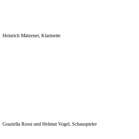
Heinrich Mätzener, Klarinette
Graziella Rossi und Helmut Vogel, Schauspieler