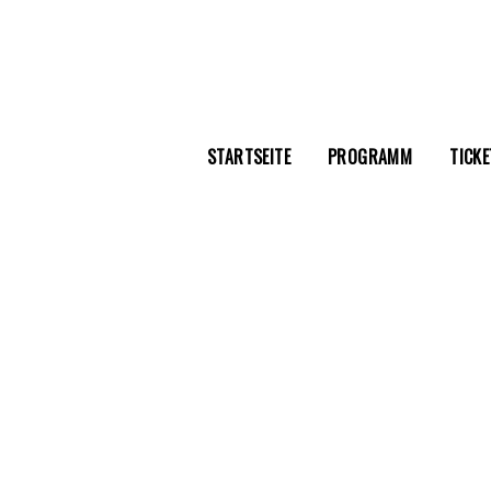
STARTSEITE
PROGRAMM
TICKE