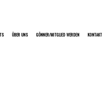
TS
ÜBER UNS
GÖNNER/MITGLIED WERDEN
KONTAKT