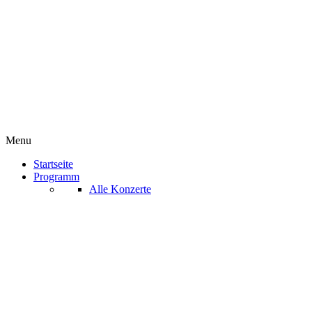
Menu
Startseite
Programm
Alle Konzerte