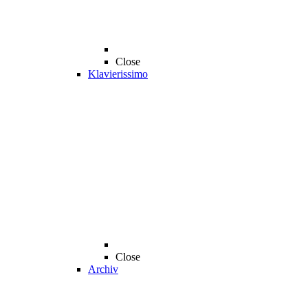
Close
Klavierissimo
Close
Archiv