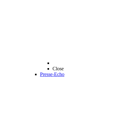
Close
Presse-Echo