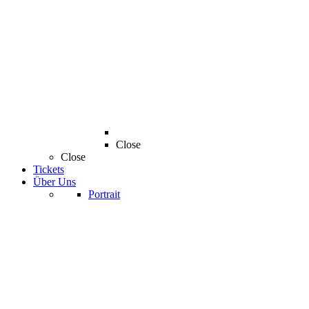
Close
Close
Tickets
Über Uns
Portrait