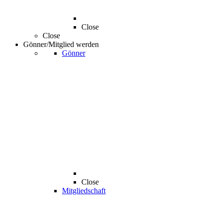
Close
Close
Gönner/Mitglied werden
Gönner
Close
Mitgliedschaft