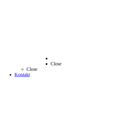
Close
Close
Kontakt