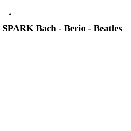
SPARK Bach - Berio - Beatles