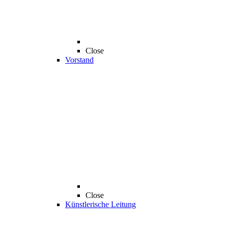
Close
Vorstand
Close
Künstlerische Leitung