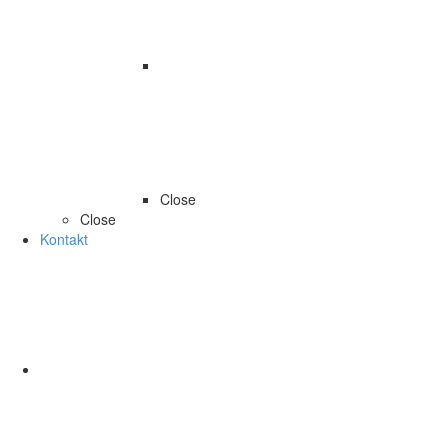
Close
Close
Kontakt