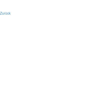
Zurück