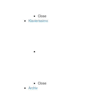
Close
Klavierissimo
Close
Archiv