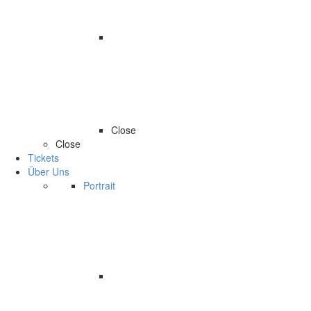
Close
Close
Tickets
Über Uns
Portrait