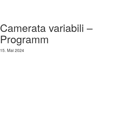
Camerata variabili –
Programm
15. Mai 2024