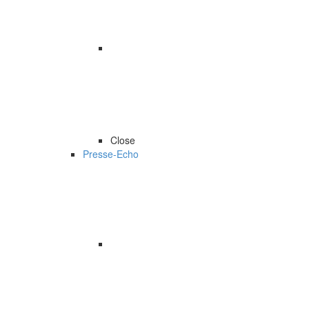
Close
Presse-Echo