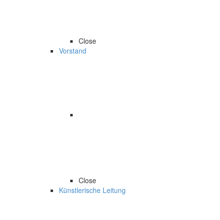
Close
Vorstand
Close
Künstlerische Leitung