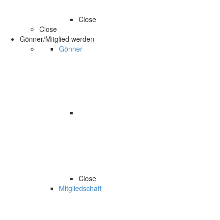
Close
Close
Gönner/Mitglied werden
Gönner
Close
Mitgliedschaft