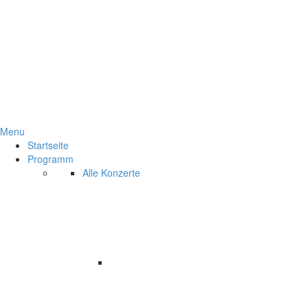
Menu
Startseite
Programm
Alle Konzerte