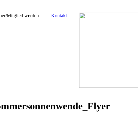
er/Mitglied werden
Kontakt
Sommersonnenwende_Flyer