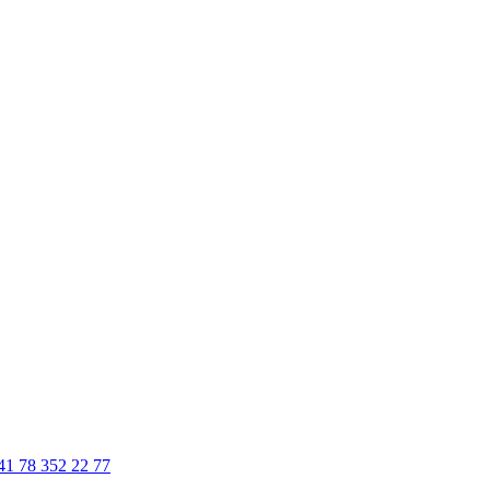
41 78 352 22 77