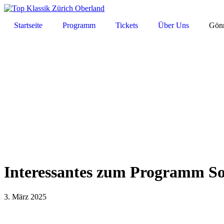
Startseite
Programm
Tickets
Über Uns
Gönn
Interessantes zum Programm 
3. März 2025