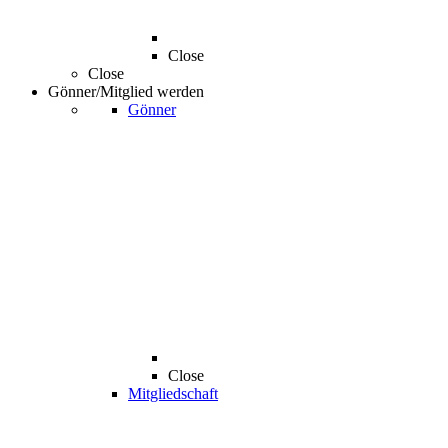
Close
Close
Gönner/Mitglied werden
Gönner
Close
Mitgliedschaft