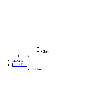
Close
Close
Tickets
Über Uns
Portrait