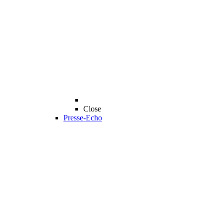
Close
Presse-Echo