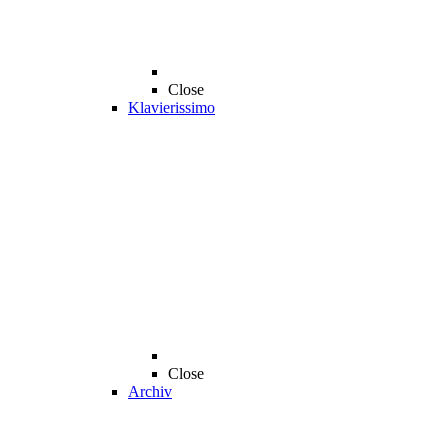
Close
Klavierissimo
Close
Archiv