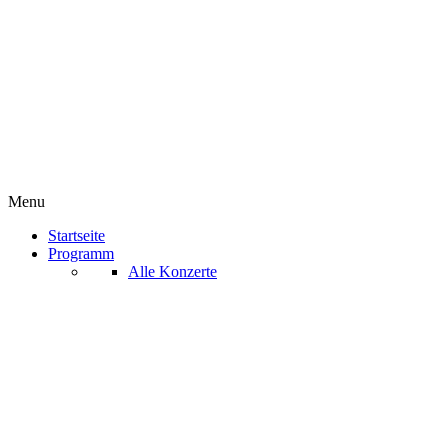
Menu
Startseite
Programm
Alle Konzerte