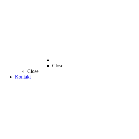
Close
Close
Kontakt