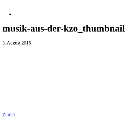
musik-aus-der-kzo_thumbnail
3. August 2015
Zurück