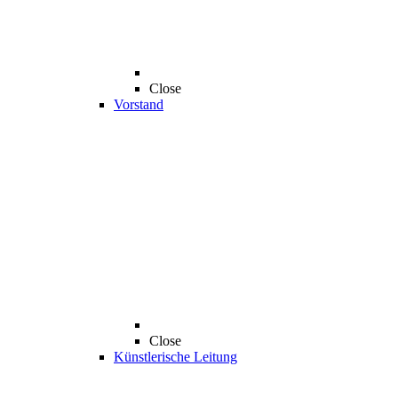
Close
Vorstand
Close
Künstlerische Leitung