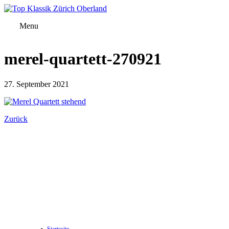
Menu
merel-quartett-270921
27. September 2021
Zurück
Startseite