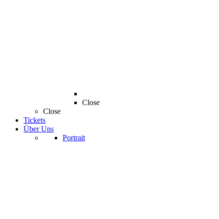
Close
Close
Tickets
Über Uns
Portrait