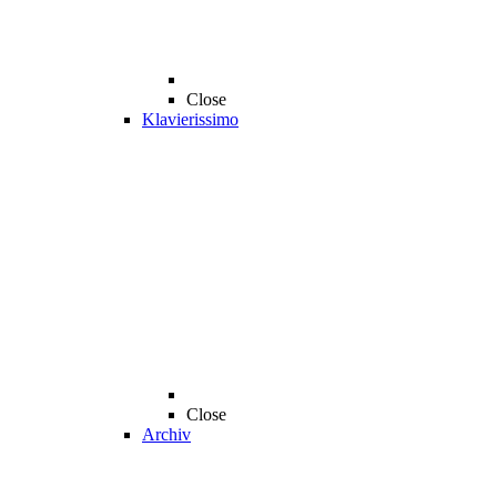
Close
Klavierissimo
Close
Archiv