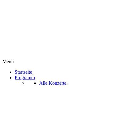
Menu
Startseite
Programm
Alle Konzerte