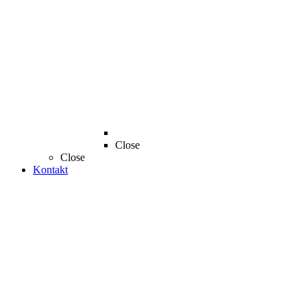
Close
Close
Kontakt