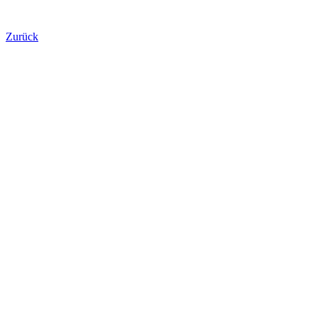
Zurück