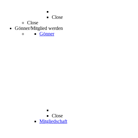
Close
Close
Gönner/Mitglied werden
Gönner
Close
Mitgliedschaft