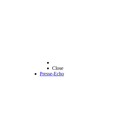
Close
Presse-Echo