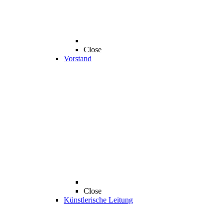
Close
Vorstand
Close
Künstlerische Leitung