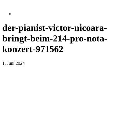
der-pianist-victor-nicoara-
bringt-beim-214-pro-nota-
konzert-971562
1. Juni 2024