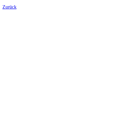
Zurück