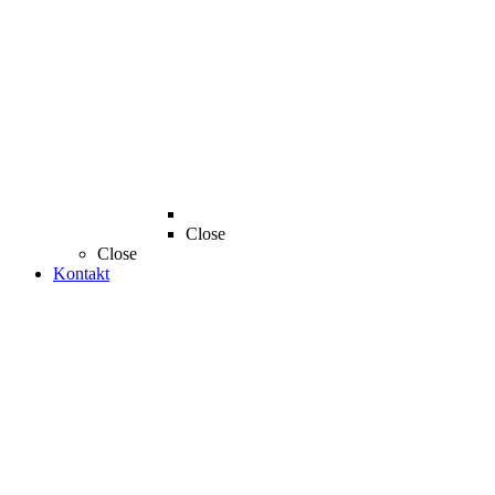
Close
Close
Kontakt