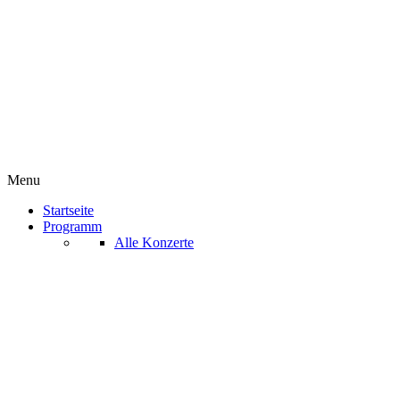
Menu
Startseite
Programm
Alle Konzerte