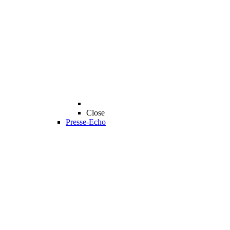
Close
Presse-Echo