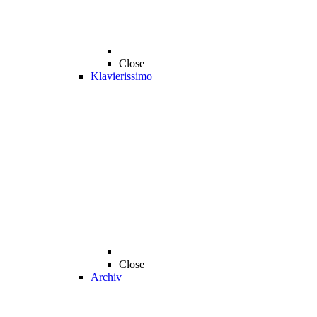
Close
Klavierissimo
Close
Archiv