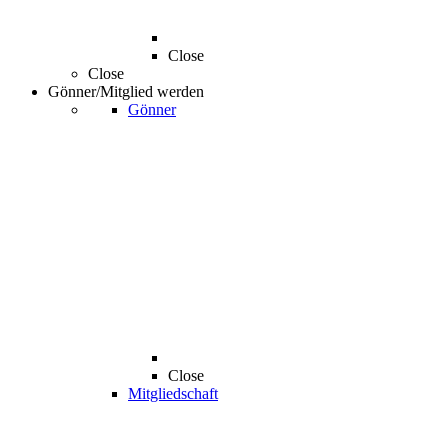
Close
Close
Gönner/Mitglied werden
Gönner
Close
Mitgliedschaft