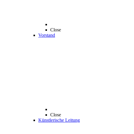
Close
Vorstand
Close
Künstlerische Leitung