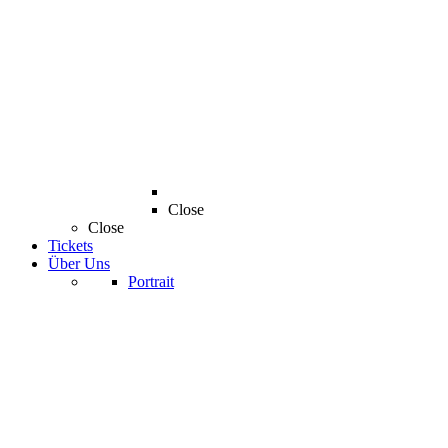
Close
Close
Tickets
Über Uns
Portrait