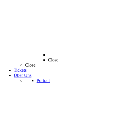
Close
Close
Tickets
Über Uns
Portrait