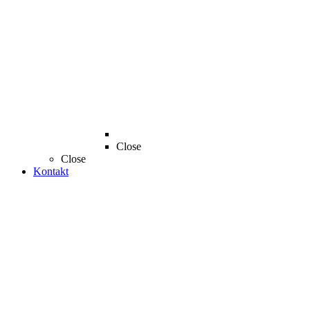
Close
Close
Kontakt