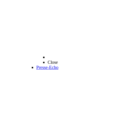
Close
Presse-Echo