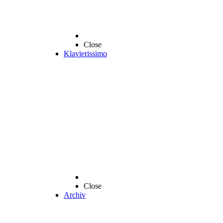
Close
Klavierissimo
Close
Archiv