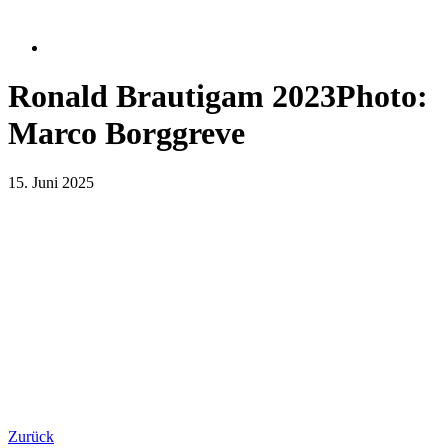
Ronald Brautigam 2023Photo:
Marco Borggreve
15. Juni 2025
Zurück