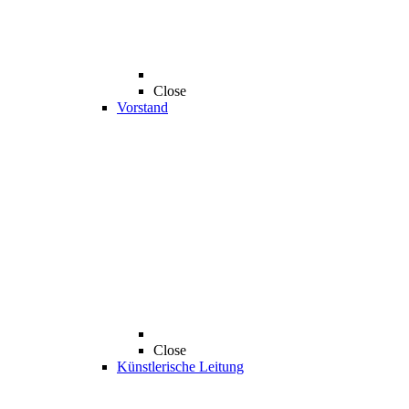
Close
Vorstand
Close
Künstlerische Leitung