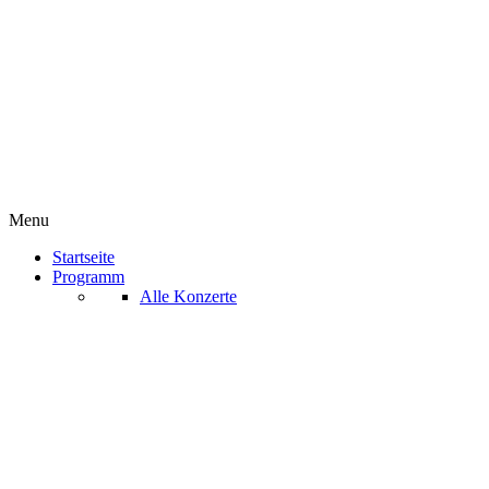
Menu
Startseite
Programm
Alle Konzerte