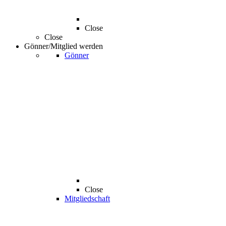
Close
Close
Gönner/Mitglied werden
Gönner
Close
Mitgliedschaft