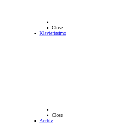
Close
Klavierissimo
Close
Archiv