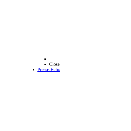
Close
Presse-Echo