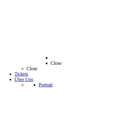
Close
Close
Tickets
Über Uns
Portrait