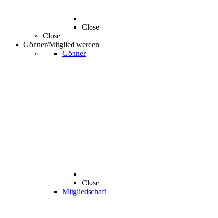
Close
Close
Gönner/Mitglied werden
Gönner
Close
Mitgliedschaft