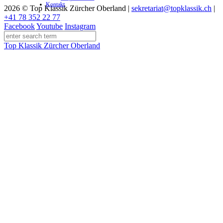
Kontakt
2026 © Top Klassik Zürcher Oberland
|
sekretariat@topklassik.ch
|
+41 78 352 22 77
Facebook
Youtube
Instagram
Top Klassik Zürcher Oberland