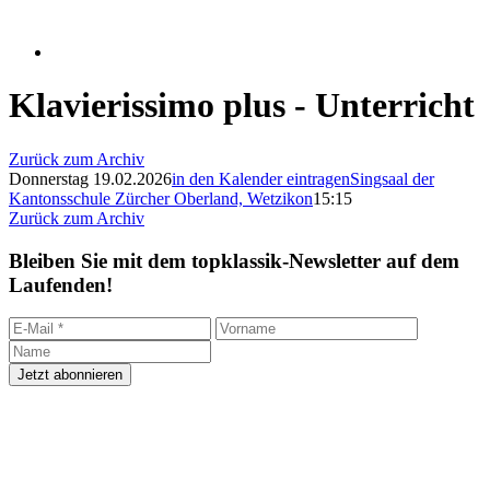
Klavierissimo plus - Unterricht
Zurück zum Archiv
Donnerstag 19.02.2026
in den Kalender eintragen
Singsaal der
Kantonsschule Zürcher Oberland, Wetzikon
15:15
Zurück zum Archiv
Bleiben Sie mit dem topklassik-Newsletter auf dem
Laufenden!