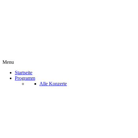
Menu
Startseite
Programm
Alle Konzerte