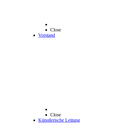
Close
Vorstand
Close
Künstlerische Leitung