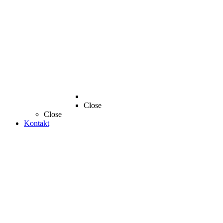
Close
Close
Kontakt