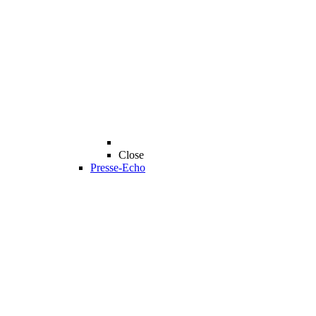
Close
Presse-Echo