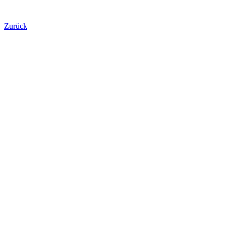
Zurück