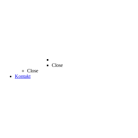
Close
Close
Kontakt