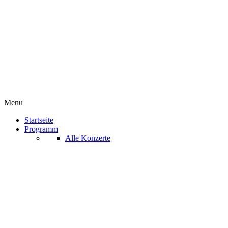
Menu
Startseite
Programm
Alle Konzerte