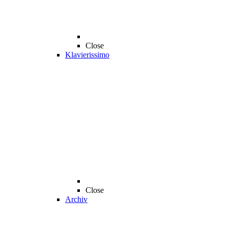
Close
Klavierissimo
Close
Archiv