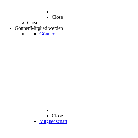
Close
Close
Gönner/Mitglied werden
Gönner
Close
Mitgliedschaft