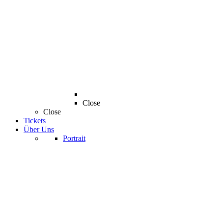
Close
Close
Tickets
Über Uns
Portrait