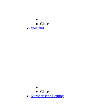
Close
Vorstand
Close
Künstlerische Leitung