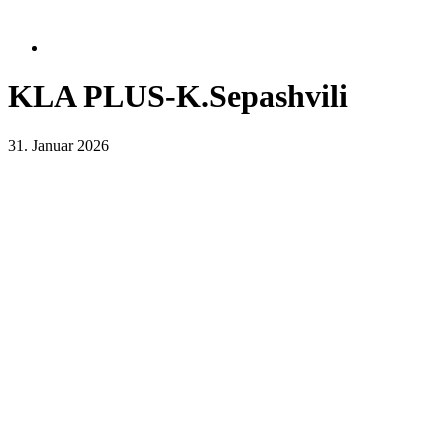
KLA PLUS-K.Sepashvili
31. Januar 2026