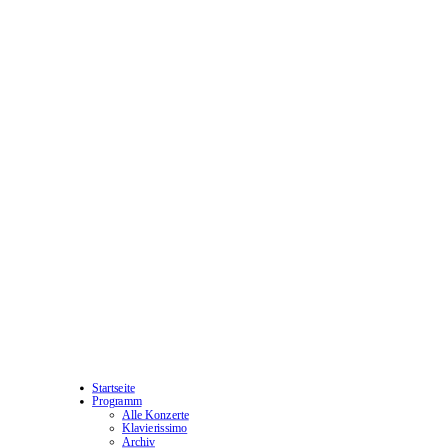
Startseite
Programm
Alle Konzerte
Klavierissimo
Archiv