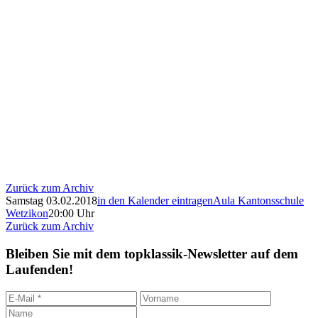
Zurück zum Archiv
Samstag 03.02.2018
in den Kalender eintragen
Aula Kantonsschule
Wetzikon
20:00 Uhr
Zurück zum Archiv
Bleiben Sie mit dem topklassik-Newsletter auf dem
Laufenden!