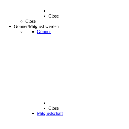
Close
Close
Gönner/Mitglied werden
Gönner
Close
Mitgliedschaft