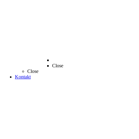
Close
Close
Kontakt