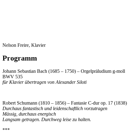
Nelson Freire, Klavier
Programm
Johann Sebastian Bach (1685 – 1750) – Orgelpräludium g-moll
BWV 535
für Klavier übertragen von Alexander Siloti
Robert Schumann (1810 – 1856) – Fantasie C-dur op. 17 (1838)
Durchaus fantastisch und leidenschaftlich vorzutragen
Mässig, durchaus energisch
Langsam getragen. Durchweg leise zu halten.
***