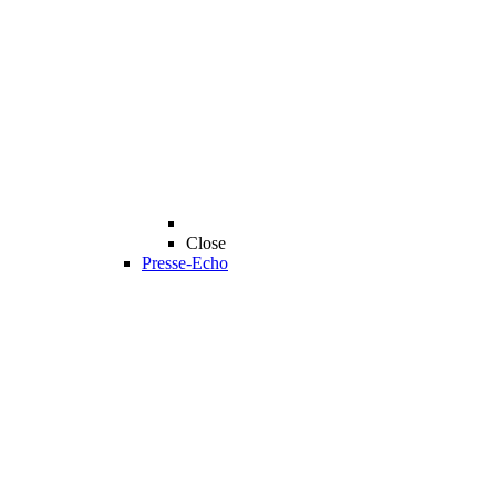
Close
Presse-Echo