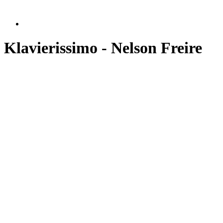
Klavierissimo - Nelson Freire