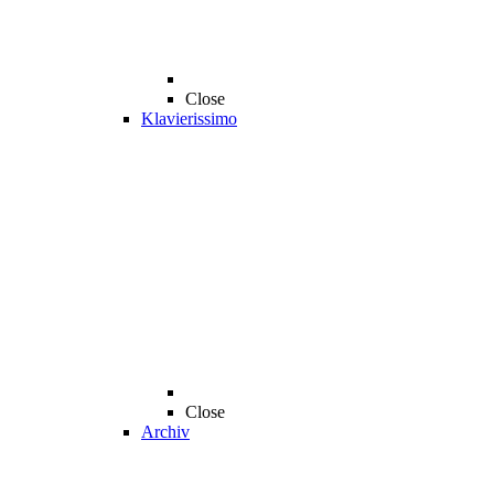
Close
Klavierissimo
Close
Archiv