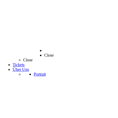
Close
Close
Tickets
Über Uns
Portrait