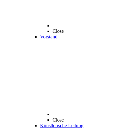
Close
Vorstand
Close
Künstlerische Leitung