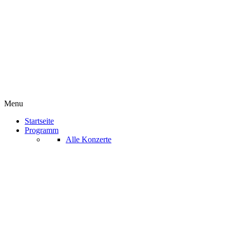
Menu
Startseite
Programm
Alle Konzerte