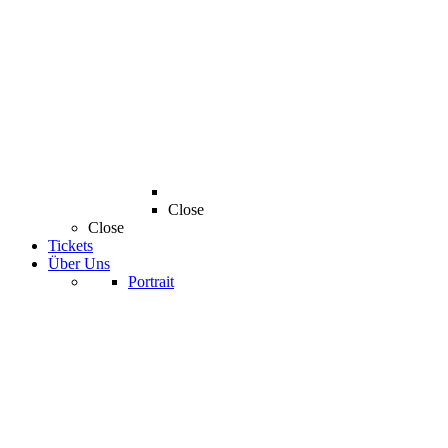
Close
Close
Tickets
Über Uns
Portrait