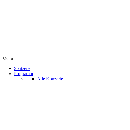
Menu
Startseite
Programm
Alle Konzerte