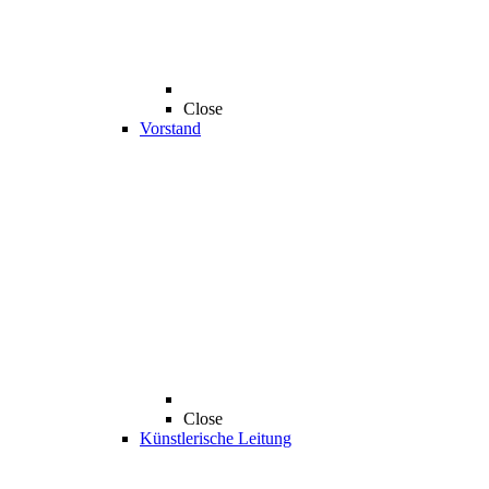
Close
Vorstand
Close
Künstlerische Leitung