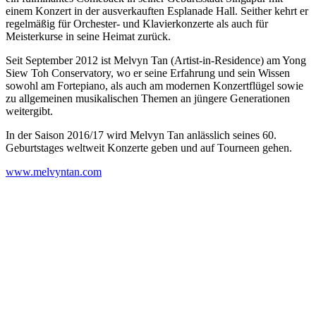
einem Konzert in der ausverkauften Esplanade Hall. Seither kehrt er
regelmäßig für Orchester- und Klavierkonzerte als auch für
Meisterkurse in seine Heimat zurück.
Seit September 2012 ist Melvyn Tan (Artist-in-Residence) am Yong
Siew Toh Conservatory, wo er seine Erfahrung und sein Wissen
sowohl am Fortepiano, als auch am modernen Konzertflügel sowie
zu allgemeinen musikalischen Themen an jüngere Generationen
weitergibt.
In der Saison 2016/17 wird Melvyn Tan anlässlich seines 60.
Geburtstages weltweit Konzerte geben und auf Tourneen gehen.
www.melvyntan.com