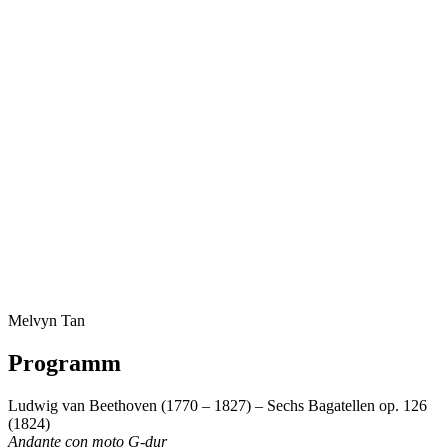
Melvyn Tan
Programm
Ludwig van Beethoven (1770 – 1827) – Sechs Bagatellen op. 126
(1824)
Andante con moto G-dur