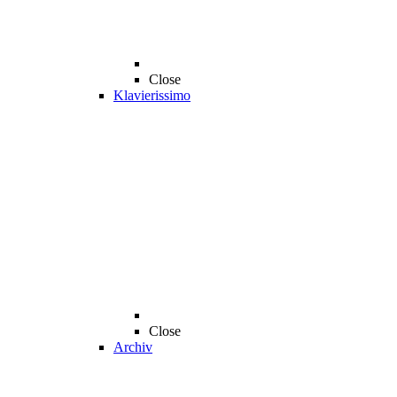
Close
Klavierissimo
Close
Archiv