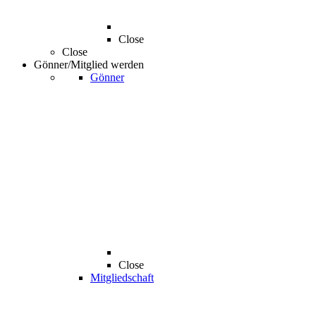
Close
Close
Gönner/Mitglied werden
Gönner
Close
Mitgliedschaft