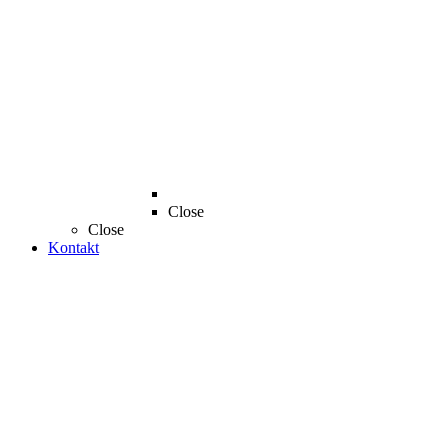
Close
Close
Kontakt