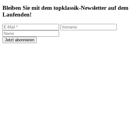
Bleiben Sie mit dem topklassik-Newsletter auf dem
Laufenden!