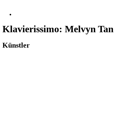
Klavierissimo: Melvyn Tan
Künstler