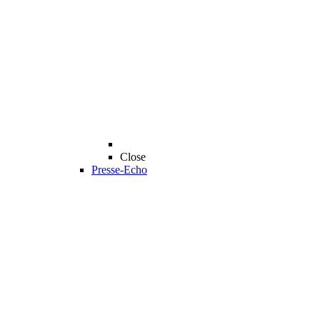
Close
Presse-Echo