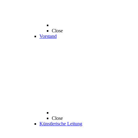
Close
Vorstand
Close
Künstlerische Leitung