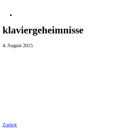
klaviergeheimnisse
4. August 2015
Zurück