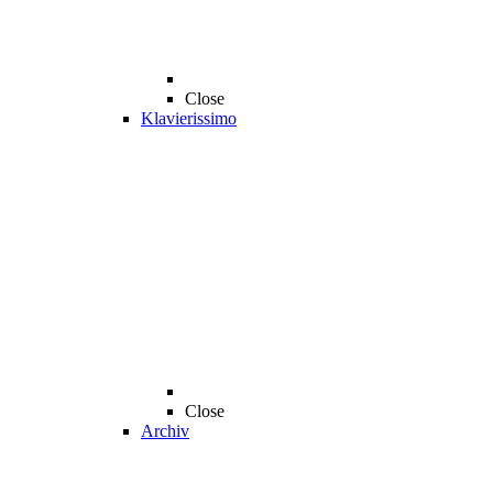
Close
Klavierissimo
Close
Archiv