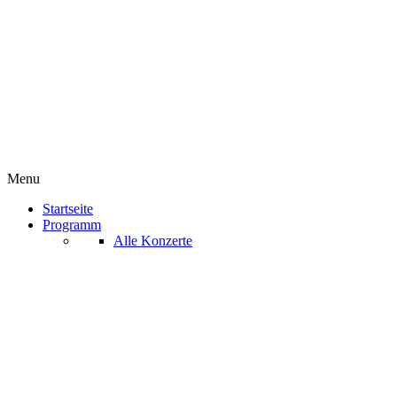
Menu
Startseite
Programm
Alle Konzerte