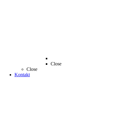
Close
Close
Kontakt