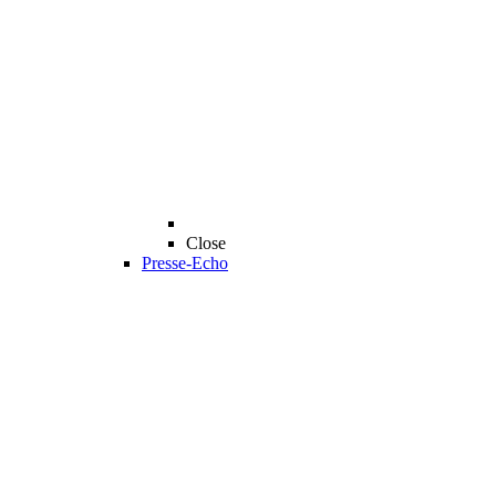
Close
Presse-Echo