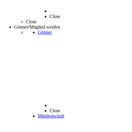
Close
Close
Gönner/Mitglied werden
Gönner
Close
Mitgliedschaft