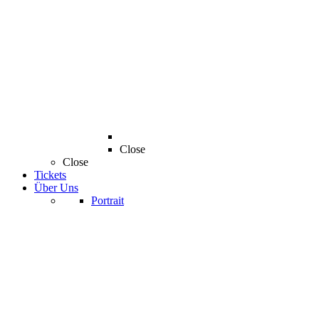
Close
Close
Tickets
Über Uns
Portrait