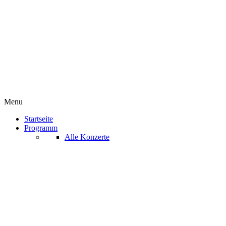
Menu
Startseite
Programm
Alle Konzerte