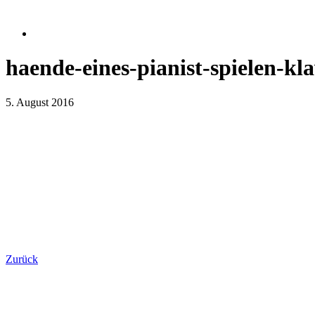
haende-eines-pianist-spielen-kla
5. August 2016
Zurück