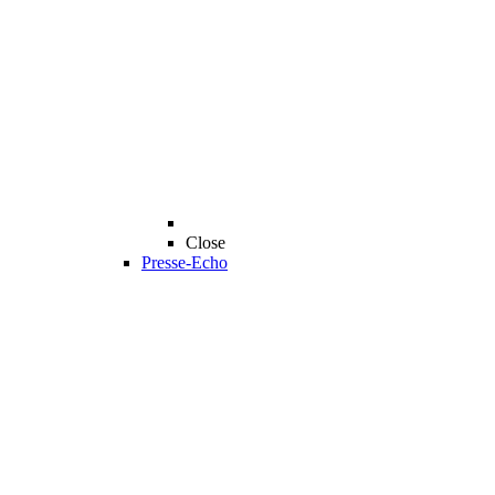
Close
Presse-Echo