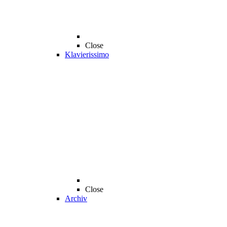
Close
Klavierissimo
Close
Archiv