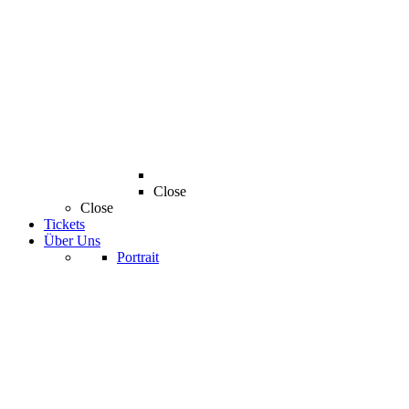
Close
Close
Tickets
Über Uns
Portrait