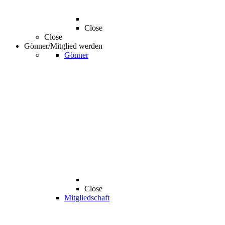
Close
Close
Gönner/Mitglied werden
Gönner
Close
Mitgliedschaft