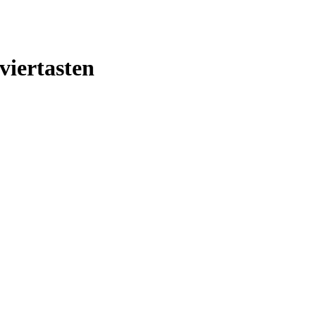
viertasten