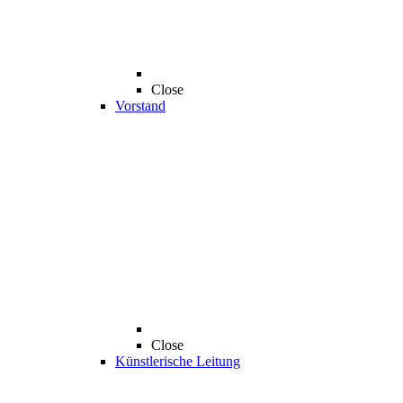
Close
Vorstand
Close
Künstlerische Leitung