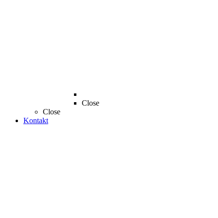
Close
Close
Kontakt