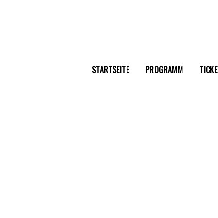
STARTSEITE
PROGRAMM
TICKE