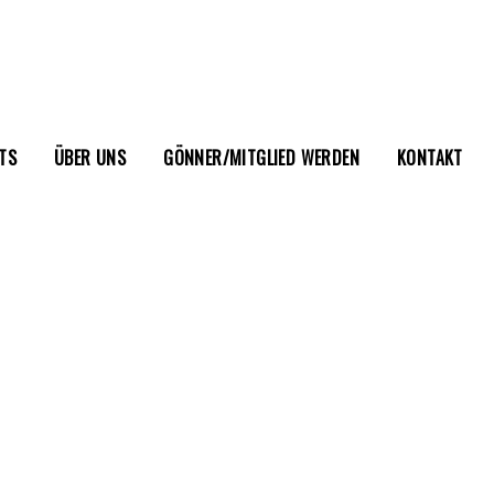
TS
ÜBER UNS
GÖNNER/MITGLIED WERDEN
KONTAKT