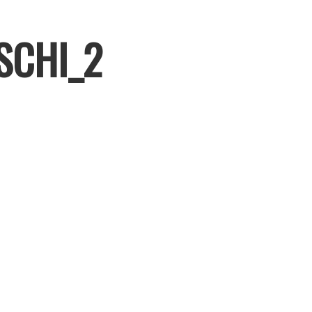
SCHI_2