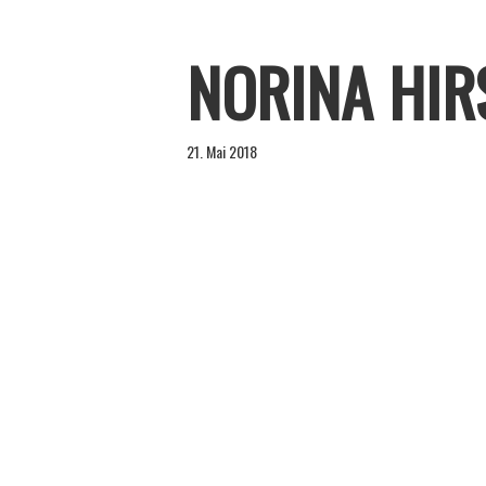
NORINA HIR
21. Mai 2018