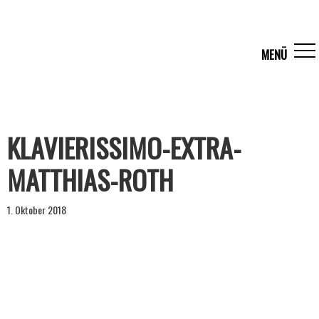
KLAVIERISSIMO-EXTRA-
MATTHIAS-ROTH
1. Oktober 2018