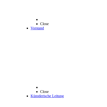
Close
Vorstand
Close
Künstlerische Leitung