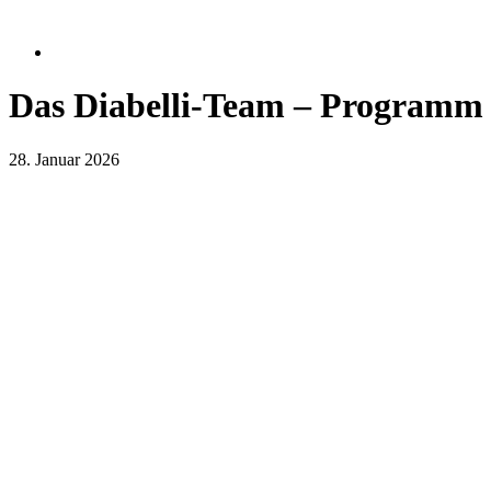
Das Diabelli-Team – Programm F
28. Januar 2026