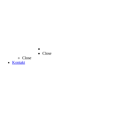
Close
Close
Kontakt