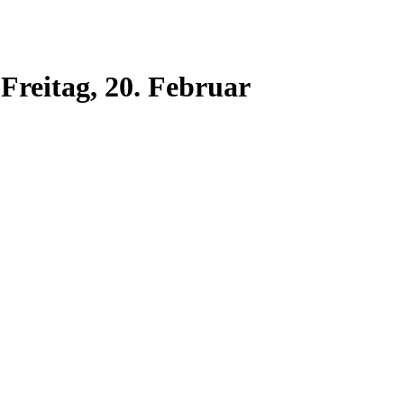
reitag, 20. Februar