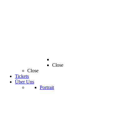
Close
Close
Tickets
Über Uns
Portrait