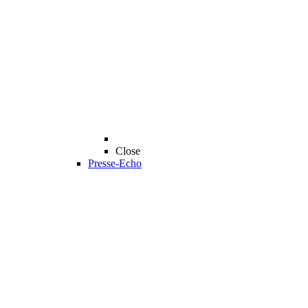
Close
Presse-Echo