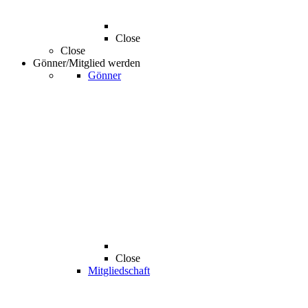
Close
Close
Gönner/Mitglied werden
Gönner
Close
Mitgliedschaft