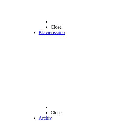
Close
Klavierissimo
Close
Archiv