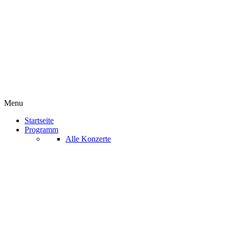
Menu
Startseite
Programm
Alle Konzerte