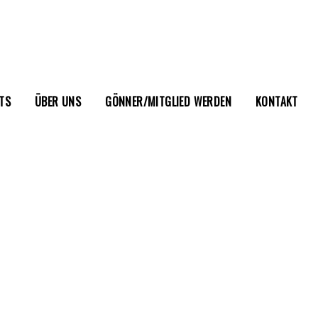
TS
ÜBER UNS
GÖNNER/MITGLIED WERDEN
KONTAKT