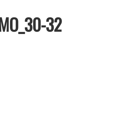
IMO_30-32