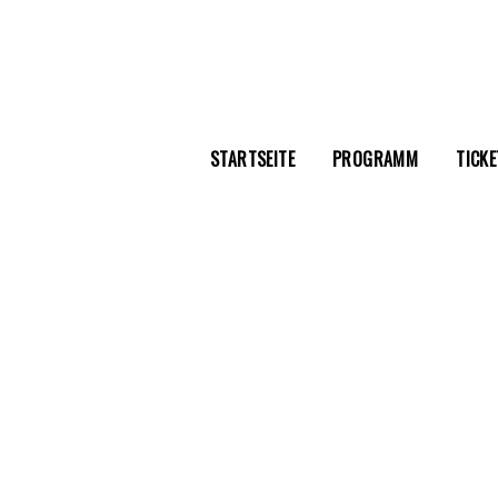
STARTSEITE
PROGRAMM
TICKE