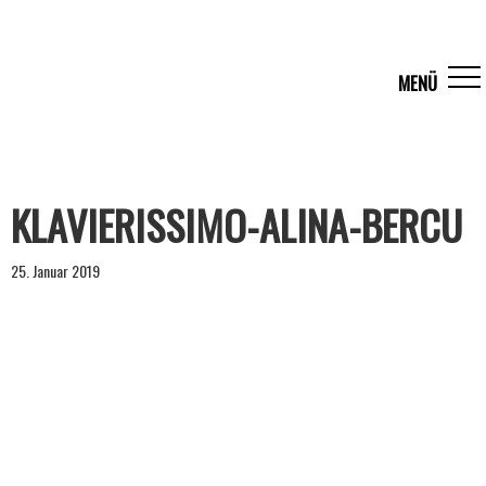
KLAVIERISSIMO-ALINA-BERCU
25. Januar 2019