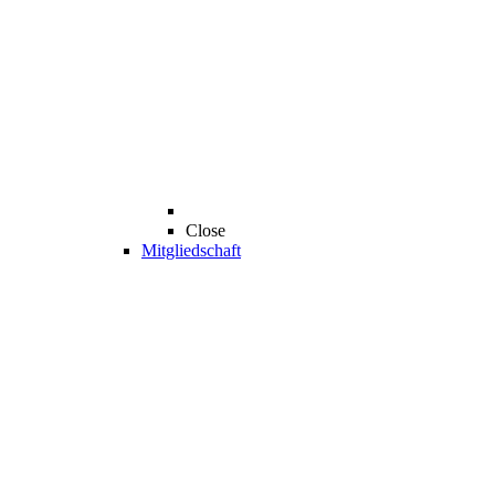
Close
Mitgliedschaft