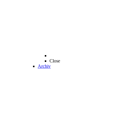
Close
Archiv