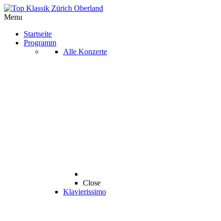
Menu
Startseite
Programm
Alle Konzerte
Close
Klavierissimo