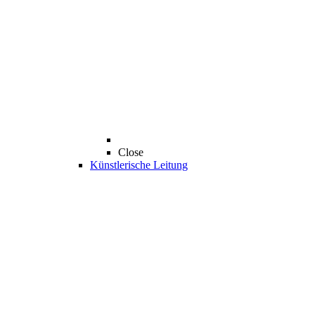
Close
Künstlerische Leitung