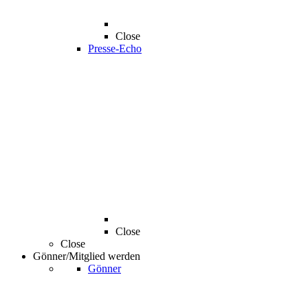
Close
Presse-Echo
Close
Close
Gönner/Mitglied werden
Gönner