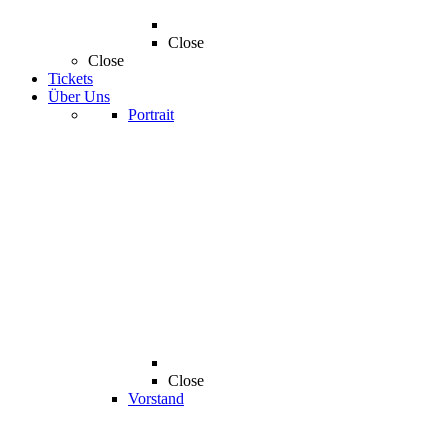
Close
Close
Tickets
Über Uns
Portrait
Close
Vorstand