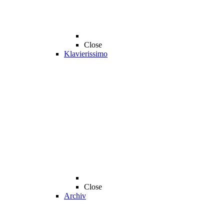
Close
Klavierissimo
Close
Archiv