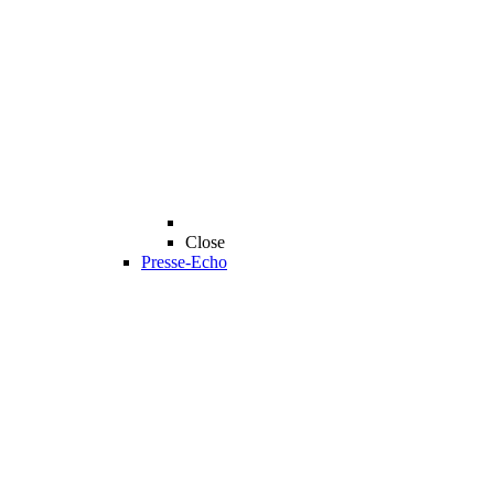
Close
Presse-Echo