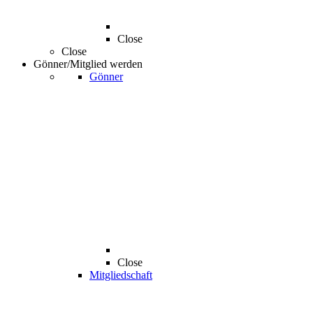
Close
Close
Gönner/Mitglied werden
Gönner
Close
Mitgliedschaft