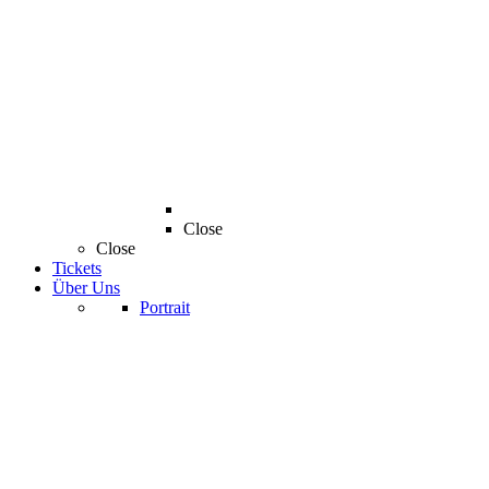
Close
Close
Tickets
Über Uns
Portrait