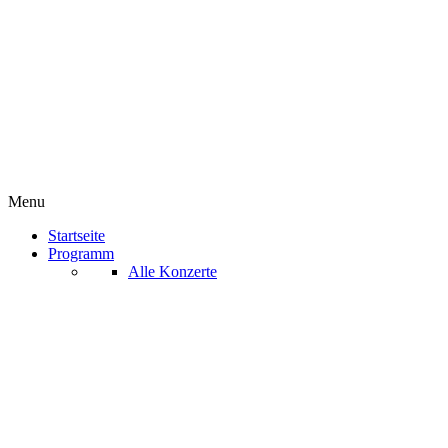
Menu
Startseite
Programm
Alle Konzerte