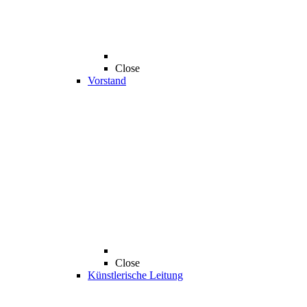
Close
Vorstand
Close
Künstlerische Leitung