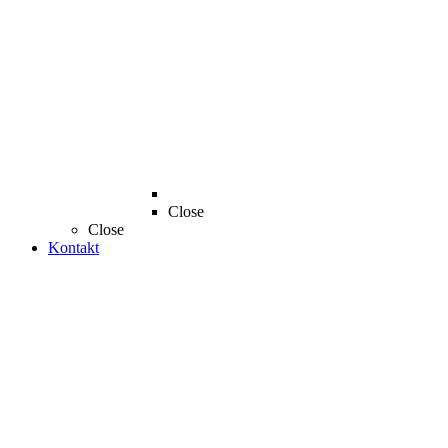
Close
Close
Kontakt