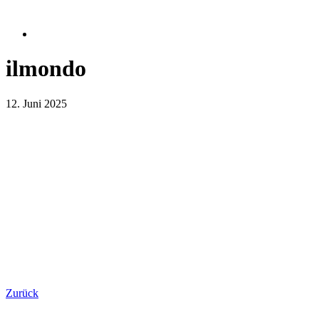
ilmondo
12. Juni 2025
Zurück