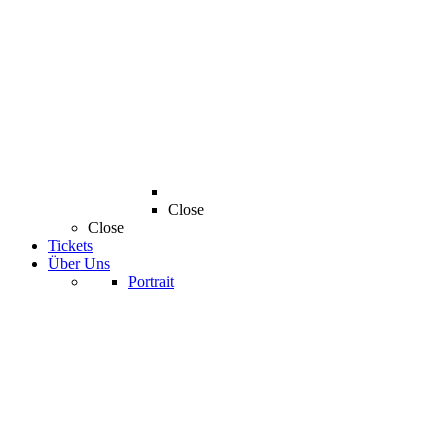
Close
Close
Tickets
Über Uns
Portrait