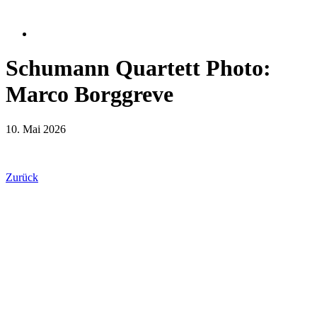
Schumann Quartett Photo:
Marco Borggreve
10. Mai 2026
Zurück