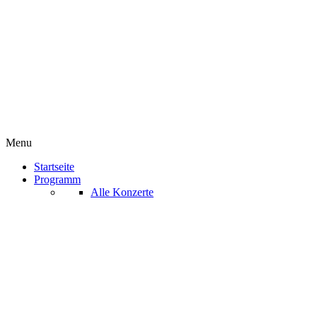
Menu
Startseite
Programm
Alle Konzerte