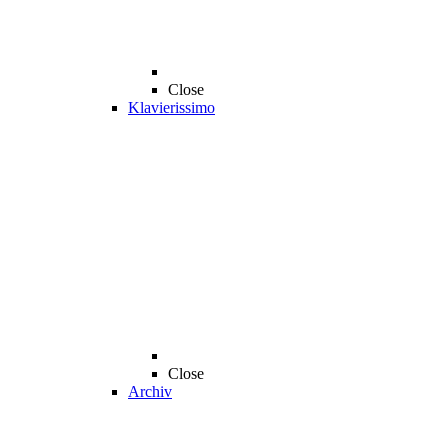
Close
Klavierissimo
Close
Archiv