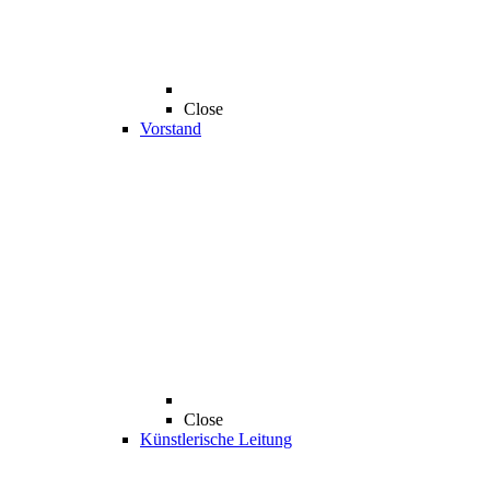
Close
Vorstand
Close
Künstlerische Leitung