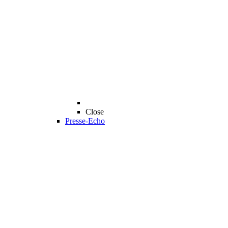
Close
Presse-Echo