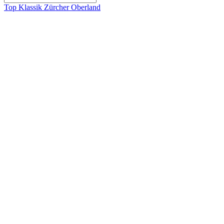
Top Klassik Zürcher Oberland