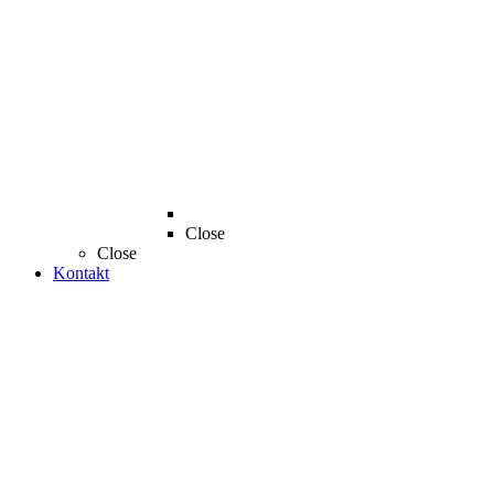
Close
Close
Kontakt