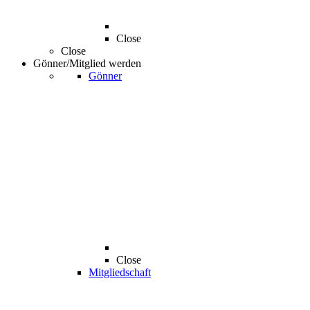
Close
Close
Gönner/Mitglied werden
Gönner
Close
Mitgliedschaft