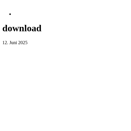
download
12. Juni 2025