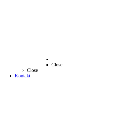
Close
Close
Kontakt