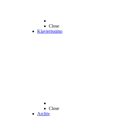
Close
Klavierissimo
Close
Archiv