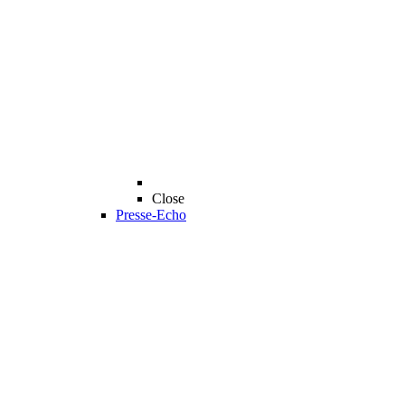
Close
Presse-Echo