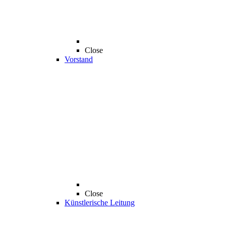
Close
Vorstand
Close
Künstlerische Leitung