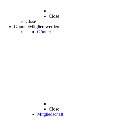
Close
Close
Gönner/Mitglied werden
Gönner
Close
Mitgliedschaft