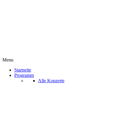
Menu
Startseite
Programm
Alle Konzerte