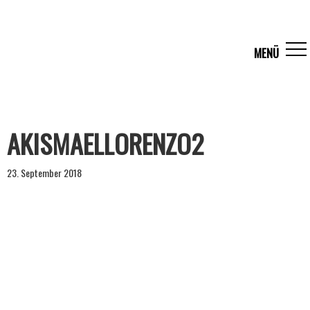
AKISMAELLORENZO2
23. September 2018