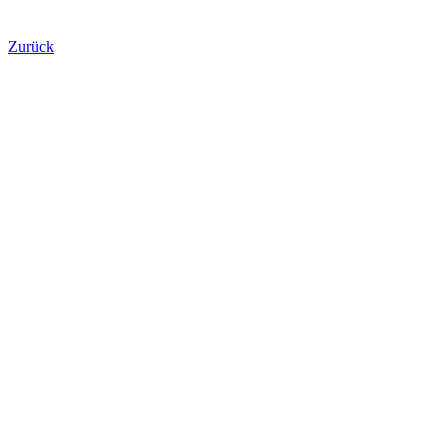
Zurück