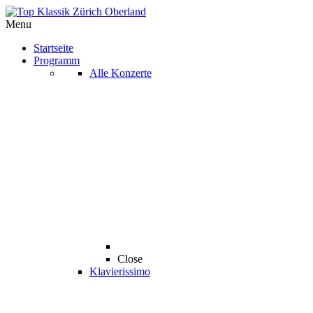
Menu
Startseite
Programm
Alle Konzerte
Close
Klavierissimo