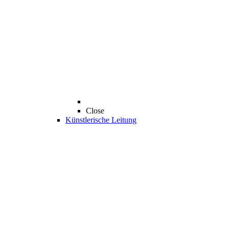
Close
Künstlerische Leitung