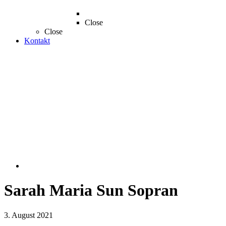
Close
Close
Kontakt
Sarah Maria Sun Sopran
3. August 2021