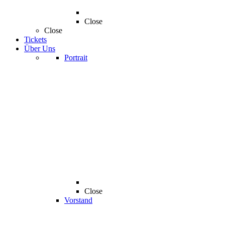
Close
Close
Tickets
Über Uns
Portrait
Close
Vorstand