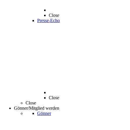
Close
Presse-Echo
Close
Close
Gönner/Mitglied werden
Gönner