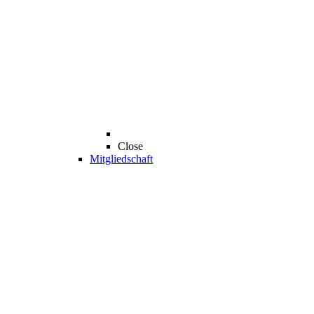
Close
Mitgliedschaft