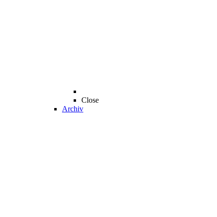
Close
Archiv