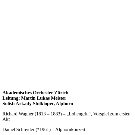
Akademisches Orchester Zürich
Leitung: Martin Lukas Meister
Solist: Arkady Shilkloper, Alphorn
Richard Wagner (1813 – 1883) – „Lohengrin“, Vorspiel zum ersten
Akt
Daniel Schnyder (*1961) – Alphornkonzert