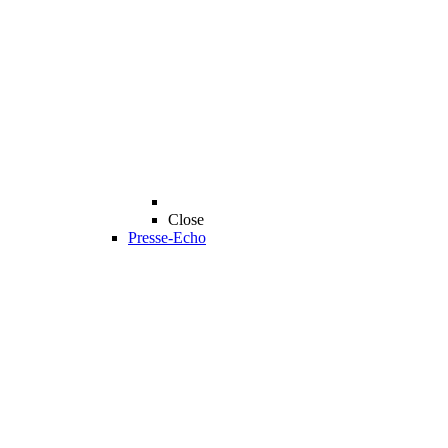
Close
Presse-Echo