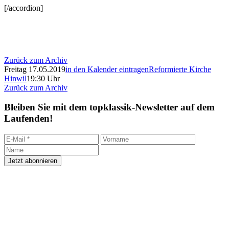
[/accordion]
Zurück zum Archiv
Freitag 17.05.2019
in den Kalender eintragen
Reformierte Kirche
Hinwil
19:30 Uhr
Zurück zum Archiv
Bleiben Sie mit dem topklassik-Newsletter auf dem
Laufenden!