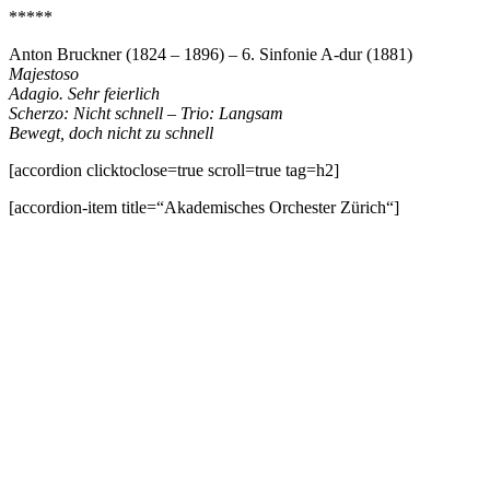
*****
Anton Bruckner (1824 – 1896) – 6. Sinfonie A-dur (1881)
Majestoso
Adagio. Sehr feierlich
Scherzo: Nicht schnell – Trio: Langsam
Bewegt, doch nicht zu schnell
[accordion clicktoclose=true scroll=true tag=h2]
[accordion-item title=“Akademisches Orchester Zürich“]