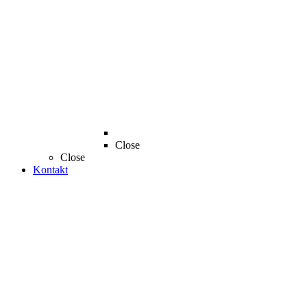
Close
Close
Kontakt