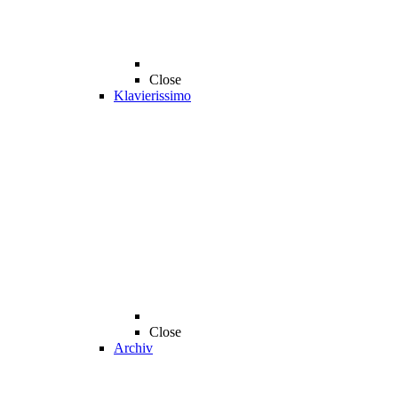
Close
Klavierissimo
Close
Archiv