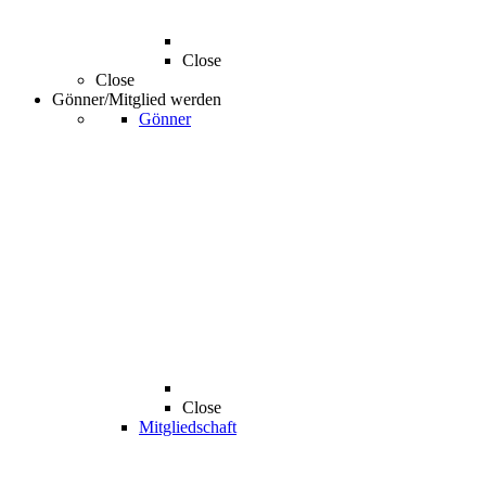
Close
Close
Gönner/Mitglied werden
Gönner
Close
Mitgliedschaft