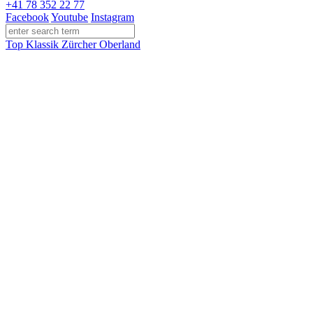
+41 78 352 22 77
Facebook
Youtube
Instagram
Top Klassik Zürcher Oberland