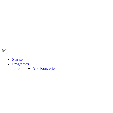
Menu
Startseite
Programm
Alle Konzerte