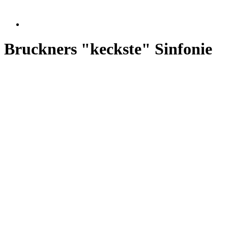
Bruckners "keckste" Sinfonie