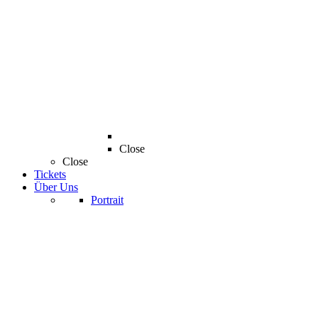
Close
Close
Tickets
Über Uns
Portrait