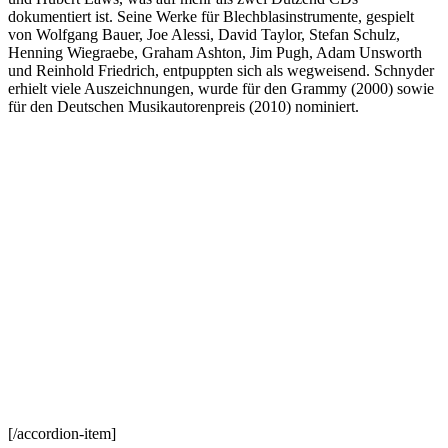
dokumentiert ist. Seine Werke für Blechblasinstrumente, gespielt
von Wolfgang Bauer, Joe Alessi, David Taylor, Stefan Schulz,
Henning Wiegraebe, Graham Ashton, Jim Pugh, Adam Unsworth
und Reinhold Friedrich, entpuppten sich als wegweisend. Schnyder
erhielt viele Auszeichnungen, wurde für den Grammy (2000) sowie
für den Deutschen Musikautorenpreis (2010) nominiert.
[/accordion-item]