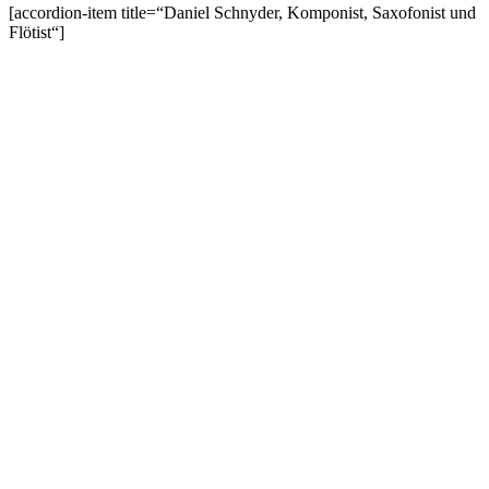
[accordion-item title=“Daniel Schnyder, Komponist, Saxofonist und
Flötist“]