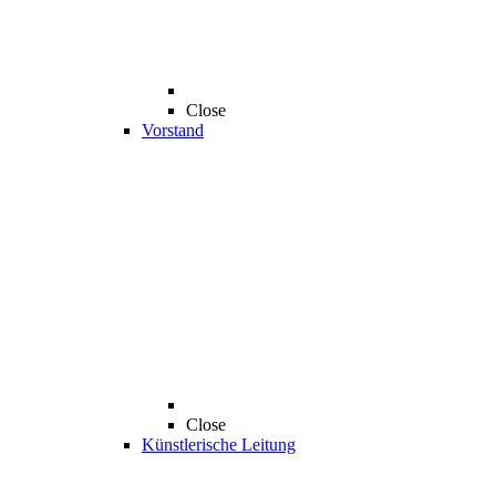
Close
Vorstand
Close
Künstlerische Leitung