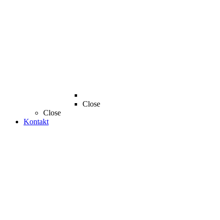
Close
Close
Kontakt