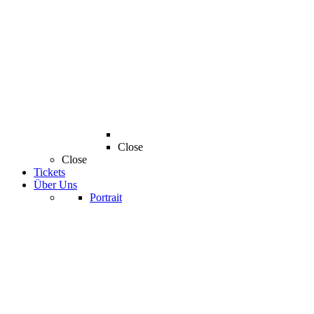
Close
Close
Tickets
Über Uns
Portrait