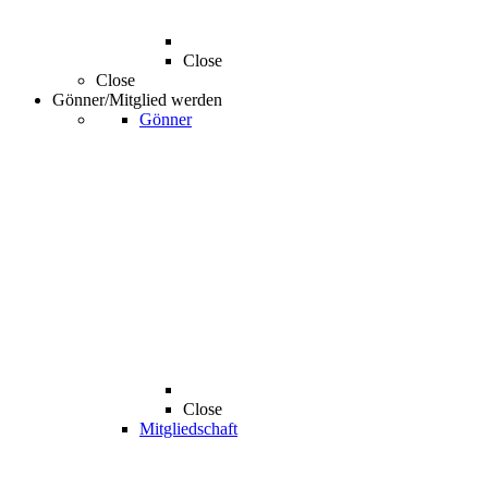
Close
Close
Gönner/Mitglied werden
Gönner
Close
Mitgliedschaft