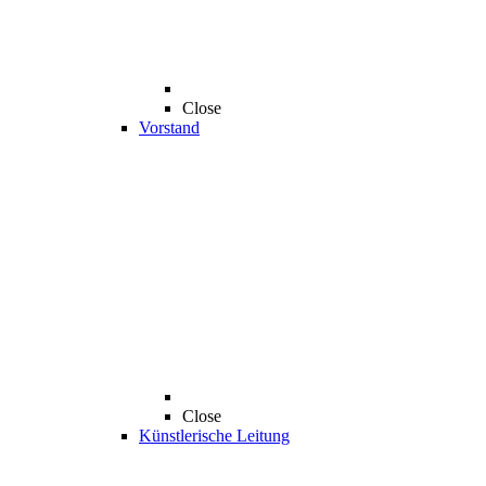
Close
Vorstand
Close
Künstlerische Leitung