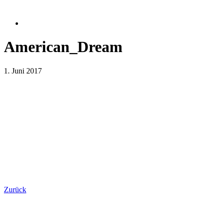
American_Dream
1. Juni 2017
Zurück