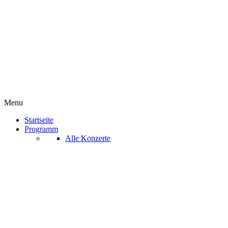
Menu
Startseite
Programm
Alle Konzerte