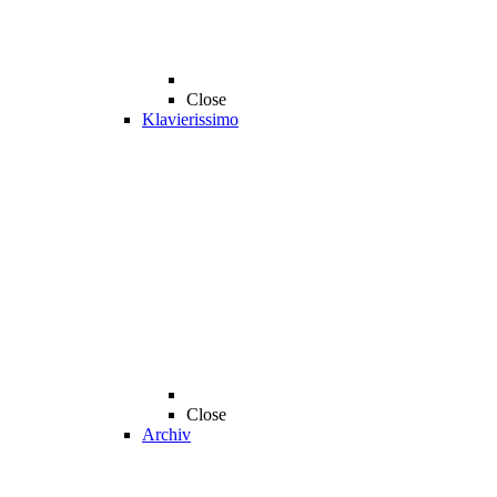
Close
Klavierissimo
Close
Archiv