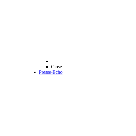
Close
Presse-Echo