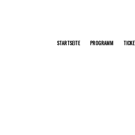
STARTSEITE
PROGRAMM
TICKE