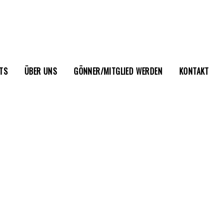
TS
ÜBER UNS
GÖNNER/MITGLIED WERDEN
KONTAKT