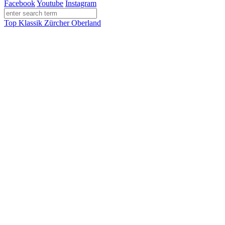
Facebook
Youtube
Instagram
Top Klassik Zürcher Oberland