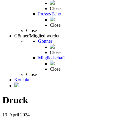
Close
Presse-Echo
Close
Close
Gönner/Mitglied werden
Gönner
Close
Mitgliedschaft
Close
Close
Kontakt
Druck
19. April 2024